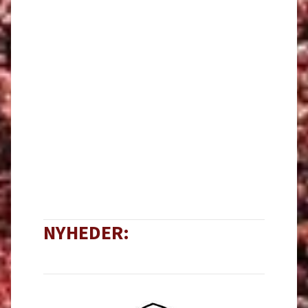
NYHEDER: