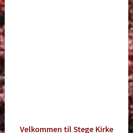
Velkommen til Stege Kirke